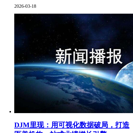
2026-03-18
DJM里现：用可视化数据破局，打造