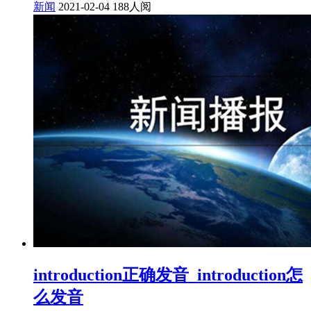
新闻
2021-02-04
188人阅
introduction正确发音_introduction怎
么发音