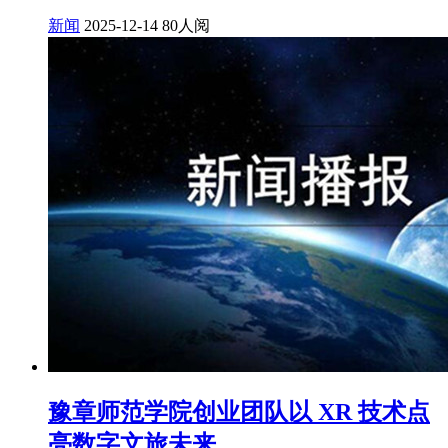
新闻
2025-12-14
80人阅
豫章师范学院创业团队以 XR 技术点
亮数字文旅未来