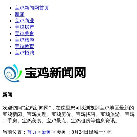
宝鸡新闻网首页
新闻
宝鸡商业
宝鸡房产
宝鸡美食
宝鸡旅游
宝鸡教育
宝鸡招聘
新闻
欢迎访问“宝鸡新闻网”，在这里您可以浏览到宝鸡地区最新的
宝鸡新闻、宝鸡文理、宝鸡房价、宝鸡招聘、宝鸡旅游、宝鸡
二手房、宝鸡美食、宝鸡景点、宝鸡租房等信息资讯。
当前位置：
首页
>
新闻
> 要闻：8月24日绿城一小时