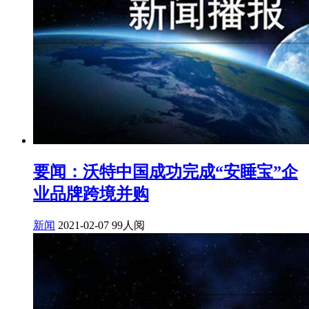
要闻：沃特中国成功完成“安睡宝”企
业品牌跨境并购
新闻
2021-02-07
99人阅