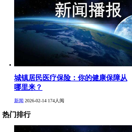
城镇居民医疗保险：你的健康保障从
哪里来？
新闻
2026-02-14
174人阅
热门排行