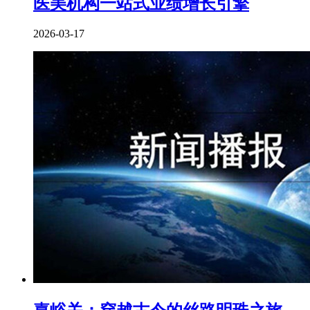
医美机构一站式业绩增长引擎
2026-03-17