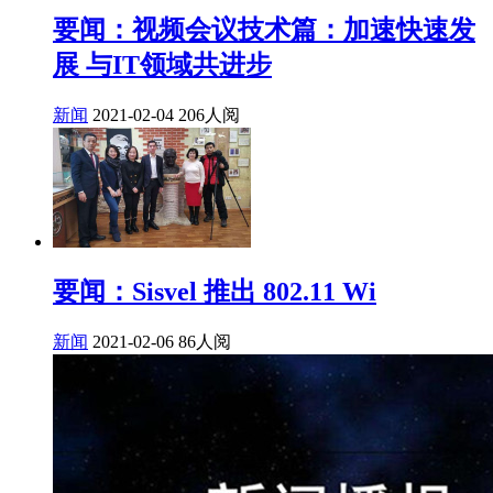
要闻：视频会议技术篇：加速快速发
展 与IT领域共进步
新闻
2021-02-04
206人阅
要闻：Sisvel 推出 802.11 Wi
新闻
2021-02-06
86人阅