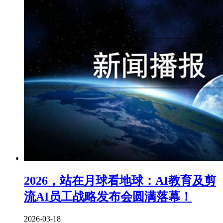
2026，站在月球看地球：AI教育及剪
流AI员工战略发布会圆满落幕！
2026-03-18