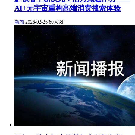
AI+元宇宙重构高端消费搜索体验
新闻
2026-02-26
60人阅