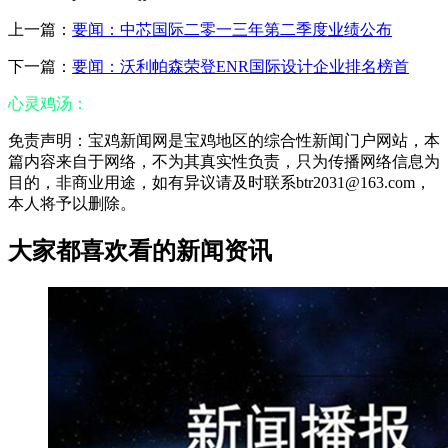
上一篇：
要闻：中芯国际二零一三年第二季度业绩公布
下一篇：
要闻：沃利帕森荣登ENR国际设计企业排名榜首
心灵鸡汤：
免责声明：宝鸡新闻网是宝鸡地区的综合性新闻门户网站，本
篇内容来自于网络，不为其真实性负责，只为传播网络信息为
目的，非商业用途，如有异议请及时联系btr2031@163.com，
本人将予以删除。
大家都喜欢看的新闻资讯