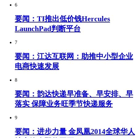
6
要闻：TI推出低价钱Hercules
LaunchPad判断平台
7
要闻：江达互联网：助推中小型企业
电商快速发展
8
要闻：韵达快递早准备、早安排、早
落实 保障业务旺季节快递服务
9
要闻：进步力量 金凤凰2014全球华人