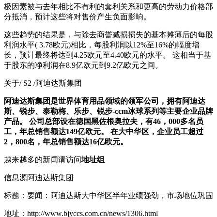
极因素被与去年相比不有利的套利关系和更高的劳动力价格部
分抵消，预计这些将对售价产生负面影响。
这些趋势的结果是，与除去商誉减损损失的基本摊薄后的每股
利润水平( 3.78欧元)相比，每股利润以12%至16%的幅度增
长，预计最终将达到4.25欧元至4.40欧元的水平。 这相当于基
于股东的净利润在8.9亿欧元到9.2亿欧元之间。
关于/ S2 /阿迪达斯集团
阿迪达斯集团是世界体育用品领域的领军公司，拥有阿迪达
斯、锐步、泰勒梅、乐步、锐步-ccm冰球系列等主要企业品牌
产品。 公司总部设在德国黑佐根奥拉夫，有46，000多名员
工，年总销售额达149亿欧元。 在大中华区，企业员工超过
2，800名，年总销售额达16亿欧元。
越来越多的新闻请访问
地址组
信息源阿迪达斯集团
标题：要闻：阿迪达斯大中华区半年业绩强劲，市场地位巩固
地址：http://www.bjyccs.com.cn/news/1306.html