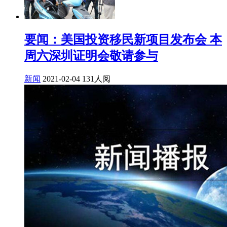
要闻：美国投资移民新项目发布会 本
周六深圳证明会敬请参与
新闻
2021-02-04
131人阅