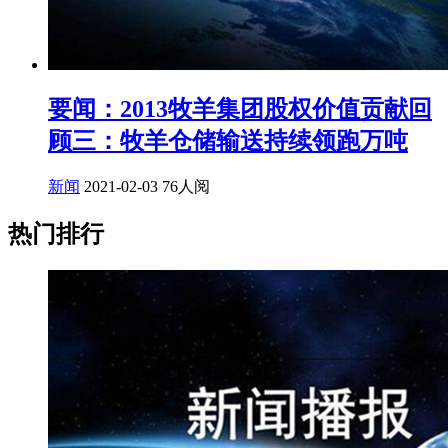
要闻：2013牧羊集团股权价值贡献回
顾三：牧羊仓储输送持续领跑万吨
新闻
2021-02-03
76人阅
热门排行