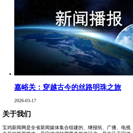
嘉峪关：穿越古今的丝路明珠之旅
2026-03-17
关于我们
宝鸡新闻网是全省新闻媒体集合组建的、继报纸、广播、电视