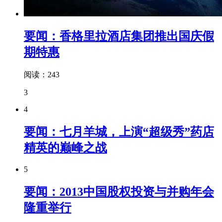
要闻：香格里拉酒店集团推出国庆假
期特惠
阅读：243
3
4
要闻：七月羊城，上演“超级秀”药店
精英的巅峰之战
5
要闻：2013中国股权投资与并购年会
隆重举行