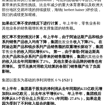
素带来的实质性挑战、比去年减少的重大体育赛事以及欧洲大
部分地区交易环境的持续疲软，海纳( herbert hainer )评价说，
我们的成绩更加艰难。
如果在汇率不变的情况下进行计算，
年上半年，零售业务和
其他业务的销售额增长将支撑集团的销售额
。
按汇率不变的情况计算，年上半年，由于阿迪达斯产品和锐步
系列销售产品收入均有下降，集团
批发业务
收入下降2%。 在
阿迪达斯产品和锐步系列产品销售额的双重增长驱动下，集团
零售业务
的收入同比增长6%。 第一，由于泰勒·阿迪达斯高
尔夫产品和乐步系列产品带来的销售额增长，集团
的其他业务
的收入比去年同期增长了2%。 其他主要企业品牌的销售也有
所增长。 货币兑换对用欧元结算的各部门销售额产生了负面
影响。
集团以股东为基础的净利润增长
6
%
[/S2// ]
年上半年，集团基于股东的净利润从去年同期的4.55亿欧元增
加到4.80亿欧元，比去年水平增长6%。 年上半年，集团税后
利率从0.1个百分点上升至27.5% (年同期: 27.4% )，如果这是
因为受到了不利收入组合的影响。