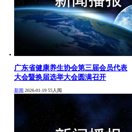
广东省健康养生协会第三届会员代表
大会暨换届选举大会圆满召开
新闻
2026-01-19
55人阅