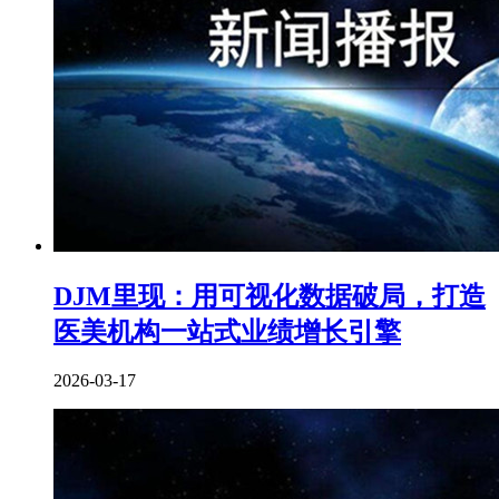
DJM里现：用可视化数据破局，打造
医美机构一站式业绩增长引擎
2026-03-17