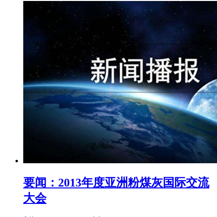
要闻：2013年度亚洲粉煤灰国际交流
大会