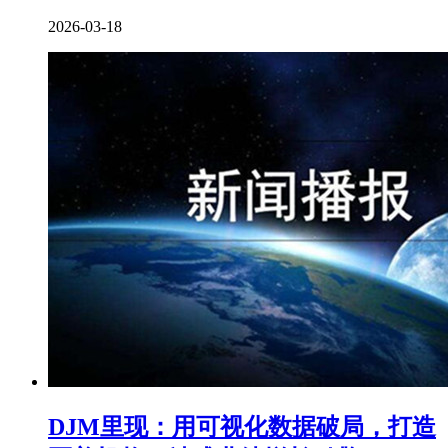
2026-03-18
DJM里现：用可视化数据破局，打造