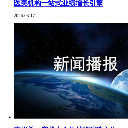
医美机构一站式业绩增长引擎
2026-03-17