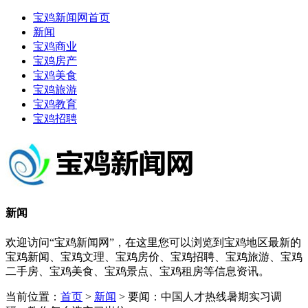
宝鸡新闻网首页
新闻
宝鸡商业
宝鸡房产
宝鸡美食
宝鸡旅游
宝鸡教育
宝鸡招聘
新闻
欢迎访问“宝鸡新闻网”，在这里您可以浏览到宝鸡地区最新的
宝鸡新闻、宝鸡文理、宝鸡房价、宝鸡招聘、宝鸡旅游、宝鸡
二手房、宝鸡美食、宝鸡景点、宝鸡租房等信息资讯。
当前位置：
首页
>
新闻
> 要闻：中国人才热线暑期实习调