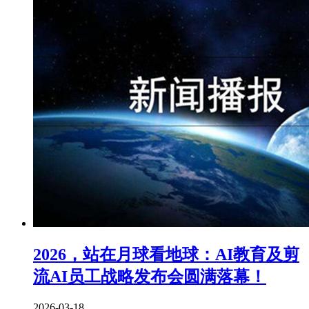
2026，站在月球看地球：AI教育及剪
流AI员工战略发布会圆满落幕！
2026-03-18