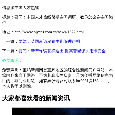
信息源中国人才热线
标题：要闻：中国人才热线暑期实习调研 教你怎么选实习岗
位
地址：http://www.bjyccs.com.cn/news/1372.html
上一篇：
要闻：英国豪迈发布中期管理声明
下一篇：
要闻：新型诈骗花样迭出 提高警惕保护用卡安全
心灵鸡汤：
免责声明：宝鸡新闻网是宝鸡地区的综合性新闻门户网站，本
篇内容来自于网络，不为其真实性负责，只为传播网络信息为
目的，非商业用途，如有异议请及时联系btr2031@163.com，
本人将予以删除。
大家都喜欢看的新闻资讯