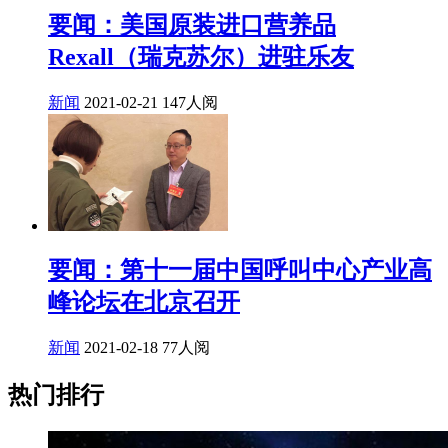
要闻：美国原装进口营养品
Rexall（瑞克苏尔）进驻乐友
新闻
2021-02-21
147人阅
要闻：第十一届中国呼叫中心产业高
峰论坛在北京召开
新闻
2021-02-18
77人阅
热门排行