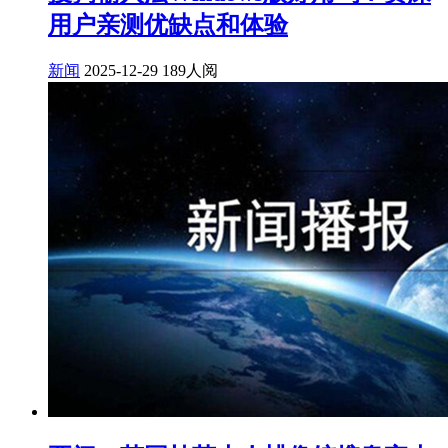
用户亲测优缺点和体验
新闻
2025-12-29
189人阅