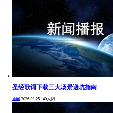
圣经歌词下载三大场景避坑指南
新闻
2026-02-25
149人阅