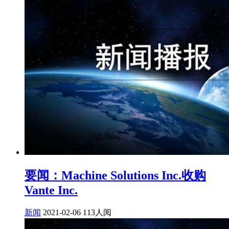
要闻：Machine Solutions Inc.收购
Vante Inc.
新闻
2021-02-06
113人阅