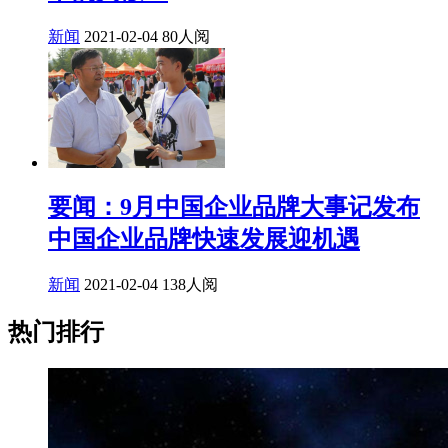
新闻
2021-02-04
80人阅
要闻：9月中国企业品牌大事记发布
中国企业品牌快速发展迎机遇
新闻
2021-02-04
138人阅
热门排行