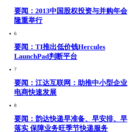
要闻：2013中国股权投资与并购年会
隆重举行
6
要闻：TI推出低价钱Hercules
LaunchPad判断平台
7
要闻：江达互联网：助推中小型企业
电商快速发展
8
要闻：韵达快递早准备、早安排、早
落实 保障业务旺季节快递服务