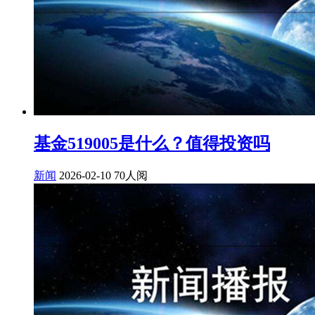
基金519005是什么？值得投资吗
新闻
2026-02-10
70人阅