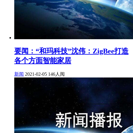
要闻：“和玛科技”沈伟：ZigBee打造
各个方面智能家居
新闻
2021-02-05
146人阅