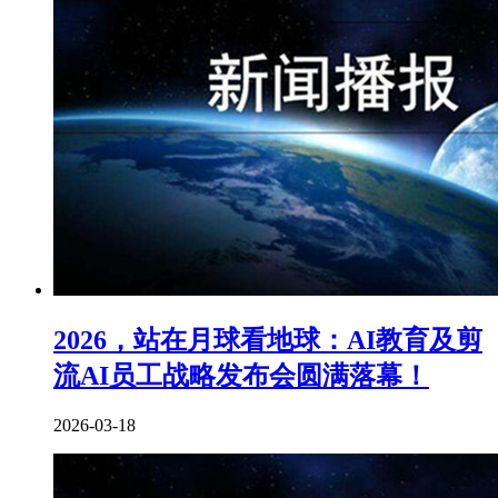
2026，站在月球看地球：AI教育及剪
流AI员工战略发布会圆满落幕！
2026-03-18