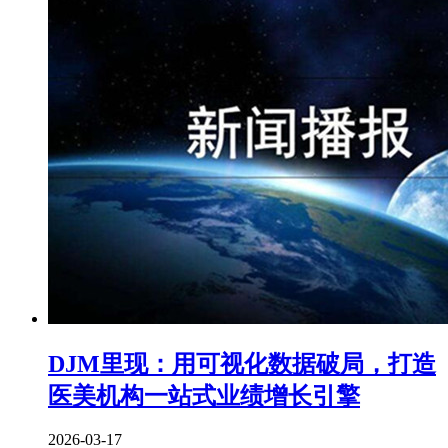
DJM里现：用可视化数据破局，打造
医美机构一站式业绩增长引擎
2026-03-17