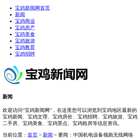
宝鸡新闻网首页
新闻
宝鸡商业
宝鸡房产
宝鸡美食
宝鸡旅游
宝鸡教育
宝鸡招聘
新闻
欢迎访问“宝鸡新闻网”，在这里您可以浏览到宝鸡地区最新的
宝鸡新闻、宝鸡文理、宝鸡房价、宝鸡招聘、宝鸡旅游、宝鸡
二手房、宝鸡美食、宝鸡景点、宝鸡租房等信息资讯。
当前位置：
首页
>
新闻
> 要闻：中国机电设备领跑无线网络