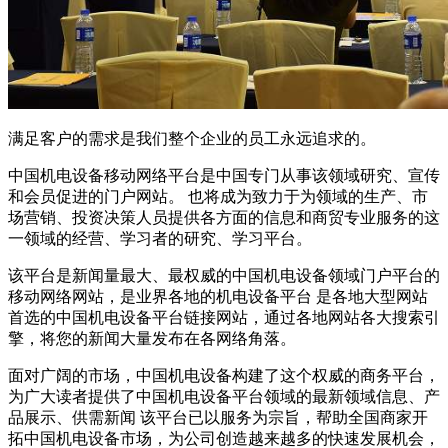
满足客户的需求是我们整个企业的员工永远追求的。
中国机电设备移动网络平台是中国专门从事该领域研究、宣传
和会员促进的门户网站。 也将成为致力于为领域的生产、市
场营销、投资决策人员提供各方面的信息和商贸专业服务的这
一领域的经营、学习者的研究、学习平台。
该平台是新闻量最大、最权威的中国机电设备领域门户平台的
移动网络网站，是业界各地的机电设备平台 是各地大型网站
首选的中国机电设备平台链接网站，通过各地网站各大搜索引
擎，将您的新闻大量发布在各网络角落。
面对广阔的市场，中国机电设备构建了这个权威的商务平台，
为广大读者提供了中国机电设备平台领域的最新领域信息、产
品展示、供需新闻 该平台已以服务为宗旨，帮助全国商家开
拓中国机电设备市场，为公司创造越来越多的快速发展机会，