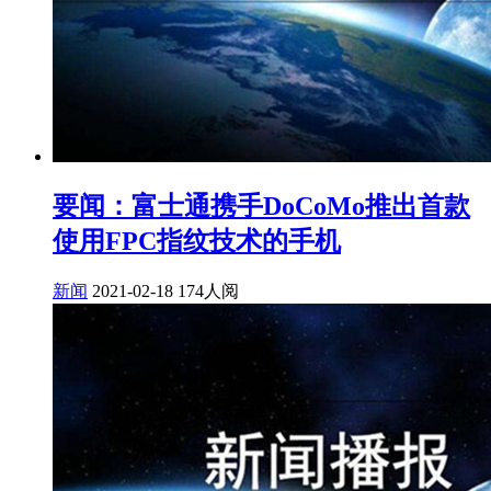
要闻：富士通携手DoCoMo推出首款
使用FPC指纹技术的手机
新闻
2021-02-18
174人阅