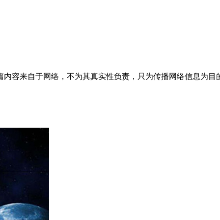
来自于网络，不为其真实性负责，只为传播网络信息为目的，非商业