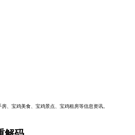
手房、宝鸡美食、宝鸡景点、宝鸡租房等信息资讯。
重解码