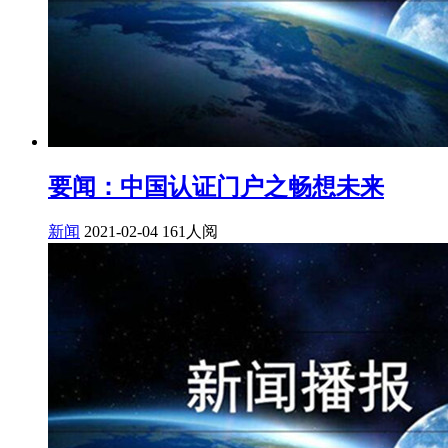
要闻：中国认证门户之畅想未来
新闻
2021-02-04
161人阅