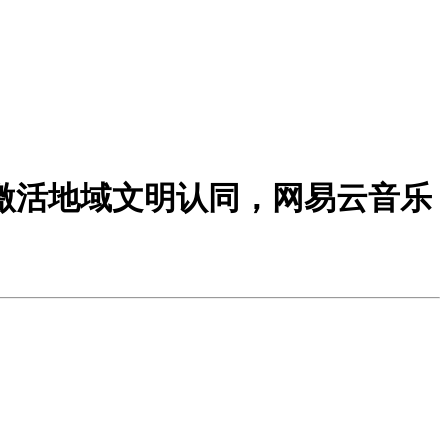
激活地域文明认同，网易云音乐