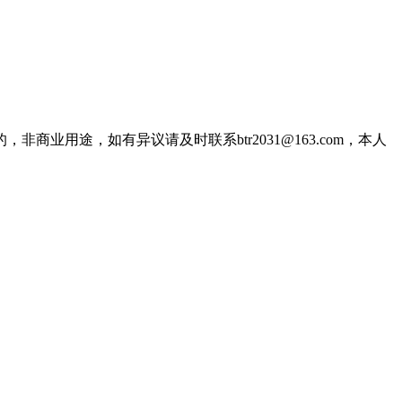
用途，如有异议请及时联系btr2031@163.com，本人