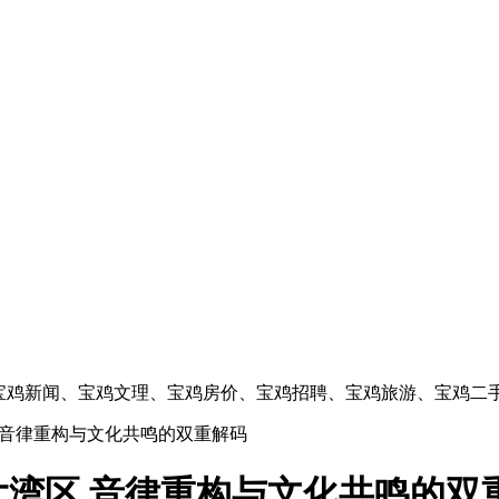
的宝鸡新闻、宝鸡文理、宝鸡房价、宝鸡招聘、宝鸡旅游、宝鸡二
,音律重构与文化共鸣的双重解码
湾区,音律重构与文化共鸣的双