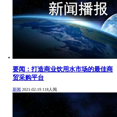
要闻：打造商业饮用水市场的最佳商
贸采购平台
新闻
2021-02-19
118人阅