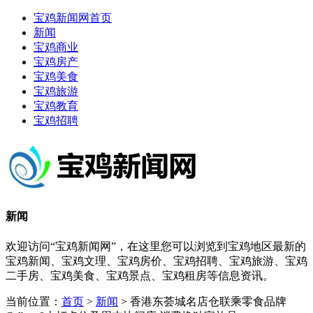
宝鸡新闻网首页
新闻
宝鸡商业
宝鸡房产
宝鸡美食
宝鸡旅游
宝鸡教育
宝鸡招聘
新闻
欢迎访问“宝鸡新闻网”，在这里您可以浏览到宝鸡地区最新的
宝鸡新闻、宝鸡文理、宝鸡房价、宝鸡招聘、宝鸡旅游、宝鸡
二手房、宝鸡美食、宝鸡景点、宝鸡租房等信息资讯。
当前位置：
首页
>
新闻
> 香港东荟城名店仓联乘零食品牌