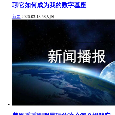
聊它如何成为我的数字基座
新闻
2026-03-13
58人阅