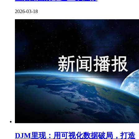
2026-03-18
DJM里现：用可视化数据破局，打造