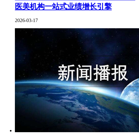
医美机构一站式业绩增长引擎
2026-03-17