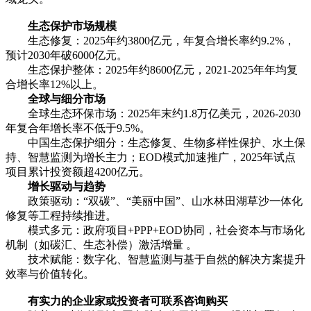
生态保护市场规模
生态修复：2025年约3800亿元，年复合增长率约9.2%，
预计2030年破6000亿元。
生态保护整体：2025年约8600亿元，2021-2025年年均复
合增长率12%以上。
全球与细分市场
全球生态环保市场：2025年末约1.8万亿美元，2026-2030
年复合年增长率不低于9.5%。
中国生态保护细分：生态修复、生物多样性保护、水土保
持、智慧监测为增长主力；EOD模式加速推广，2025年试点
项目累计投资额超4200亿元。
增长驱动与趋势
政策驱动：“双碳”、“美丽中国”、山水林田湖草沙一体化
修复等工程持续推进。
模式多元：政府项目+PPP+EOD协同，社会资本与市场化
机制（如碳汇、生态补偿）激活增量 。
技术赋能：数字化、智慧监测与基于自然的解决方案提升
效率与价值转化。
有实力的企业家或投资者可联系咨询购买