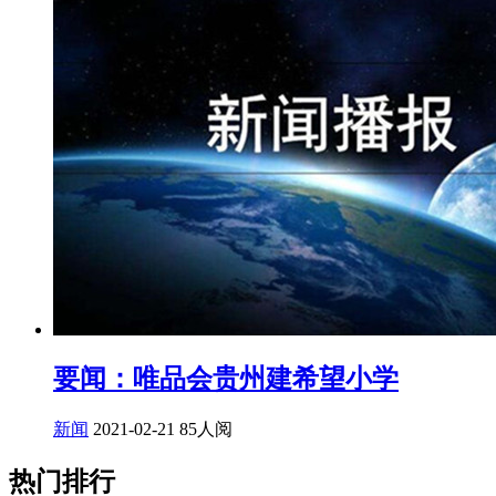
要闻：唯品会贵州建希望小学
新闻
2021-02-21
85人阅
热门排行