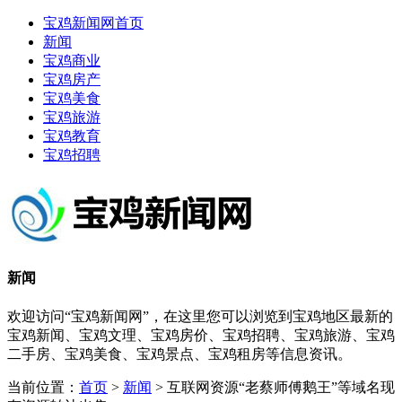
宝鸡新闻网首页
新闻
宝鸡商业
宝鸡房产
宝鸡美食
宝鸡旅游
宝鸡教育
宝鸡招聘
新闻
欢迎访问“宝鸡新闻网”，在这里您可以浏览到宝鸡地区最新的
宝鸡新闻、宝鸡文理、宝鸡房价、宝鸡招聘、宝鸡旅游、宝鸡
二手房、宝鸡美食、宝鸡景点、宝鸡租房等信息资讯。
当前位置：
首页
>
新闻
> 互联网资源“老蔡师傅鹅王”等域名现