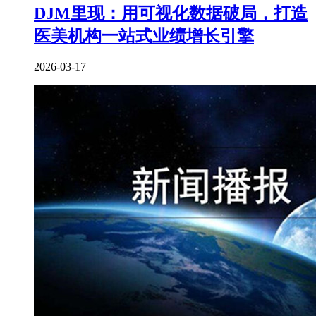
DJM里现：用可视化数据破局，打造
医美机构一站式业绩增长引擎
2026-03-17