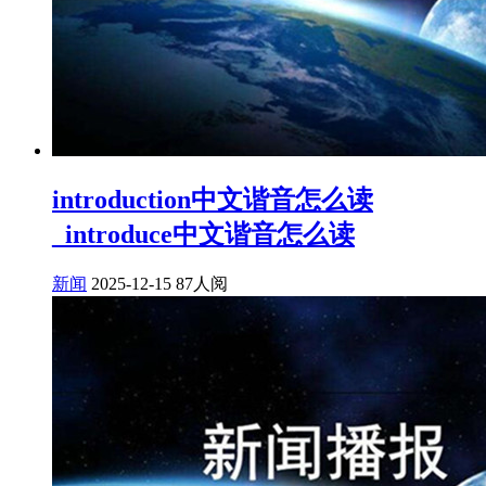
introduction中文谐音怎么读
_introduce中文谐音怎么读
新闻
2025-12-15
87人阅