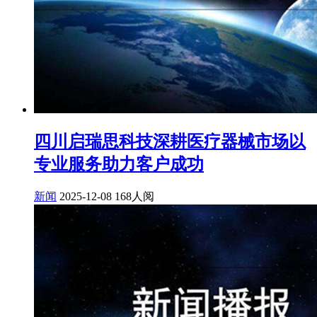
四川启瑞思科技深耕医疗器械市场以
专业服务助力客户成功
新闻
2025-12-08
168人阅