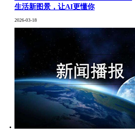
生活新图景，让AI更懂你
2026-03-18