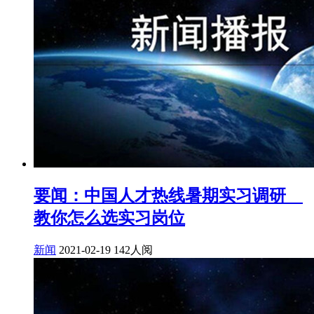
要闻：中国人才热线暑期实习调研
教你怎么选实习岗位
新闻
2021-02-19
142人阅