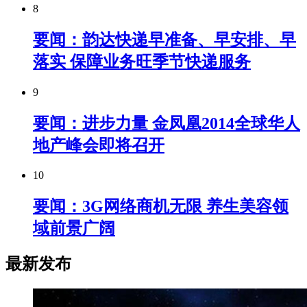
8
要闻：韵达快递早准备、早安排、早
落实 保障业务旺季节快递服务
9
要闻：进步力量 金凤凰2014全球华人
地产峰会即将召开
10
要闻：3G网络商机无限 养生美容领
域前景广阔
最新发布