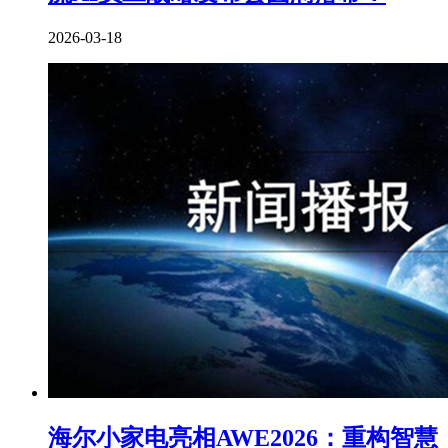
2026-03-18
海尔小家电亮相AWE2026：重构智慧