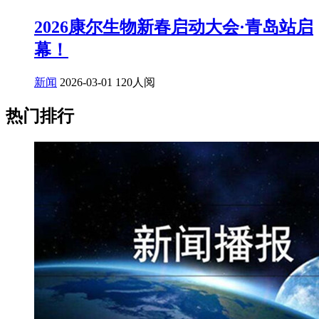
2026康尔生物新春启动大会·青岛站启
幕！
新闻
2026-03-01
120人阅
热门排行