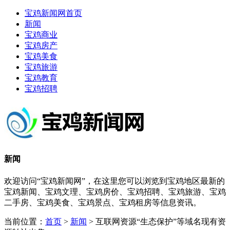
宝鸡新闻网首页
新闻
宝鸡商业
宝鸡房产
宝鸡美食
宝鸡旅游
宝鸡教育
宝鸡招聘
新闻
欢迎访问“宝鸡新闻网”，在这里您可以浏览到宝鸡地区最新的
宝鸡新闻、宝鸡文理、宝鸡房价、宝鸡招聘、宝鸡旅游、宝鸡
二手房、宝鸡美食、宝鸡景点、宝鸡租房等信息资讯。
当前位置：
首页
>
新闻
> 互联网资源“生态保护”等域名现有资