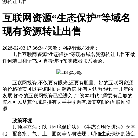
源转让出售
互联网资源“生态保护”等域名
现有资源转让出售
2026-02-03 17:36:34
/
来源：网络转载
/
阅读：
出售互联网资源“生态保护”等现有域名资源转让出售不做
任何端口和证书,可直接进行拍卖或者联系洽谈。
互联网投资,不仅要有眼光,还要有胆量。好的互联网资源
的价格确实可以在短时间内翻数倍,还有人认为,经过十几年的
发展,如今的互联网投资已经进入了“资本时代”,需要有足够的
资本可以从其他域名持有人手中收购有增值空间的互联网资
源。
政策环境
1. 顶层立法：以《环境保护法》《生态文明促进法》为基
础，配套水、气、土、固废等专项法规，明确生态保护的法定