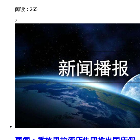
阅读：265
2