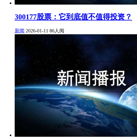
300177股票：它到底值不值得投资？
新闻
2026-01-11
86人阅