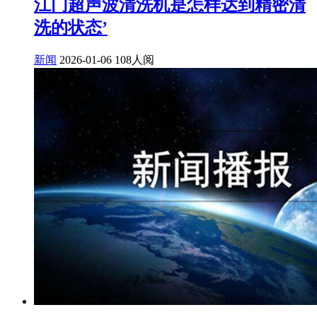
江门超声波清洗机是怎样达到精密清
洗的状态’
新闻
2026-01-06
108人阅