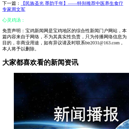
下一篇：
【民族圣光 墨韵千年】——特别推荐中医养生食疗
专家周文军
心灵鸡汤：
免责声明：宝鸡新闻网是宝鸡地区的综合性新闻门户网站，本
篇内容来自于网络，不为其真实性负责，只为传播网络信息为
目的，非商业用途，如有异议请及时联系btr2031@163.com，
本人将予以删除。
大家都喜欢看的新闻资讯