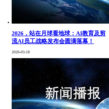
2026，站在月球看地球：AI教育及剪
流AI员工战略发布会圆满落幕！
2026-03-18