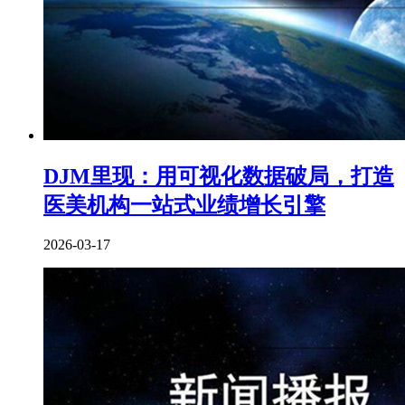
DJM里现：用可视化数据破局，打造
医美机构一站式业绩增长引擎
2026-03-17