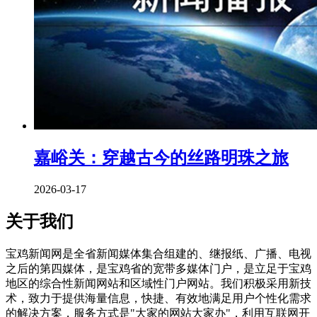
嘉峪关：穿越古今的丝路明珠之旅
2026-03-17
关于我们
宝鸡新闻网是全省新闻媒体集合组建的、继报纸、广播、电视
之后的第四媒体，是宝鸡省的宽带多媒体门户，是立足于宝鸡
地区的综合性新闻网站和区域性门户网站。我们积极采用新技
术，致力于提供海量信息，快捷、有效地满足用户个性化需求
的解决方案，服务方式是"大家的网站大家办"，利用互联网开