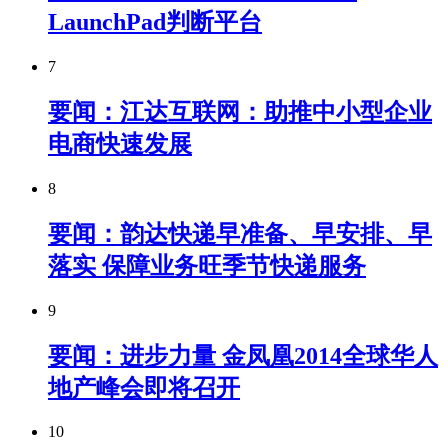
LaunchPad判断平台
7
要闻：江达互联网：助推中小型企业
电商快速发展
8
要闻：韵达快递早准备、早安排、早
落实 保障业务旺季节快递服务
9
要闻：进步力量 金凤凰2014全球华人
地产峰会即将召开
10