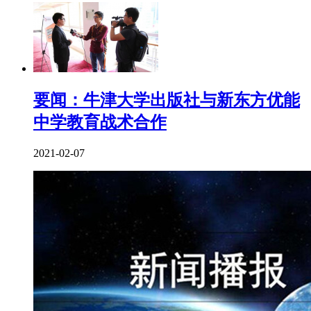
要闻：牛津大学出版社与新东方优能
中学教育战术合作
2021-02-07