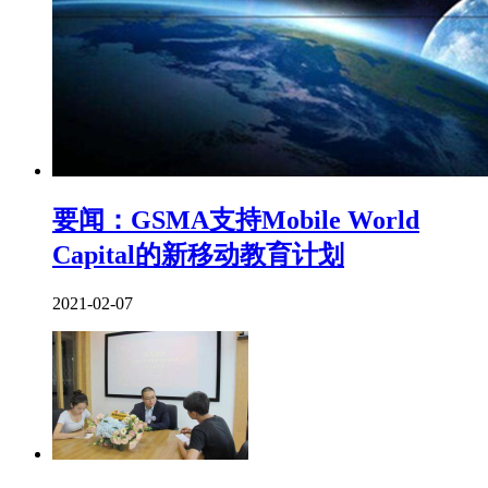
要闻：GSMA支持Mobile World
Capital的新移动教育计划
2021-02-07