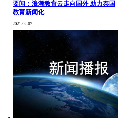
要闻：浪潮教育云走向国外 助力泰国
教育新闻化
2021-02-07