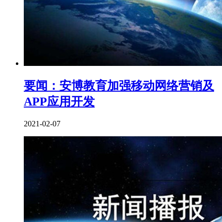
要闻：安博教育加强移动网络营销及
APP应用开发
2021-02-07