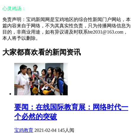
心灵鸡汤：
免责声明：宝鸡新闻网是宝鸡地区的综合性新闻门户网站，本
篇内容来自于网络，不为其真实性负责，只为传播网络信息为
目的，非商业用途，如有异议请及时联系btr2031@163.com，
本人将予以删除。
大家都喜欢看的新闻资讯
要闻：在线国际教育展：网络时代一
个必然的突破
宝鸡教育
2021-02-04
145人阅