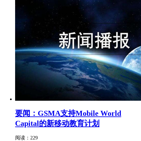
要闻：GSMA支持Mobile World
Capital的新移动教育计划
阅读：229