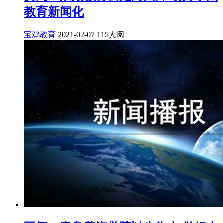
教育新闻化
宝鸡教育
2021-02-07
115人阅