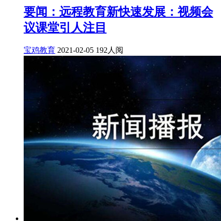
要闻：远程教育新快速发展：视频会
议课堂引人注目
宝鸡教育
2021-02-05
192人阅