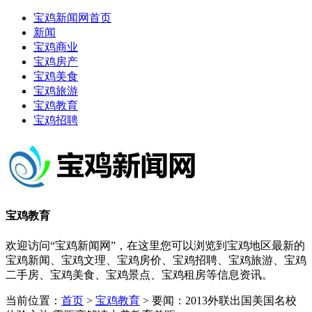
宝鸡新闻网首页
新闻
宝鸡商业
宝鸡房产
宝鸡美食
宝鸡旅游
宝鸡教育
宝鸡招聘
宝鸡教育
欢迎访问“宝鸡新闻网”，在这里您可以浏览到宝鸡地区最新的
宝鸡新闻、宝鸡文理、宝鸡房价、宝鸡招聘、宝鸡旅游、宝鸡
二手房、宝鸡美食、宝鸡景点、宝鸡租房等信息资讯。
当前位置：
首页
>
宝鸡教育
> 要闻：2013外联出国美国名校