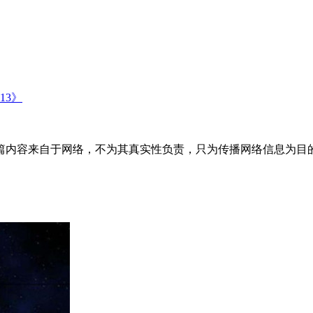
13》
来自于网络，不为其真实性负责，只为传播网络信息为目的，非商业