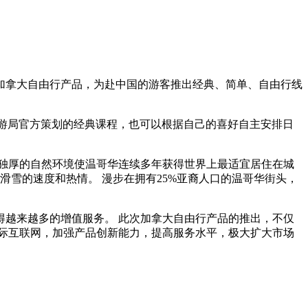
日推出加拿大自由行产品，为赴中国的游客推出经典、简单、自由行线
旅游局官方策划的经典课程，也可以根据自己的喜好自主安排日
独厚的自然环境使温哥华连续多年获得世界上最适宜居住在城
滑雪的速度和热情。 漫步在拥有25%亚裔人口的温哥华街头，
越来越多的增值服务。 此次加拿大自由行产品的推出，不仅
际互联网，加强产品创新能力，提高服务水平，极大扩大市场