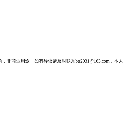
用途，如有异议请及时联系btr2031@163.com，本人