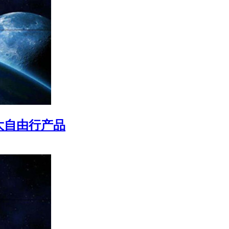
大自由行产品