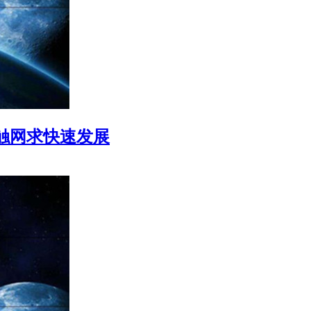
触网求快速发展