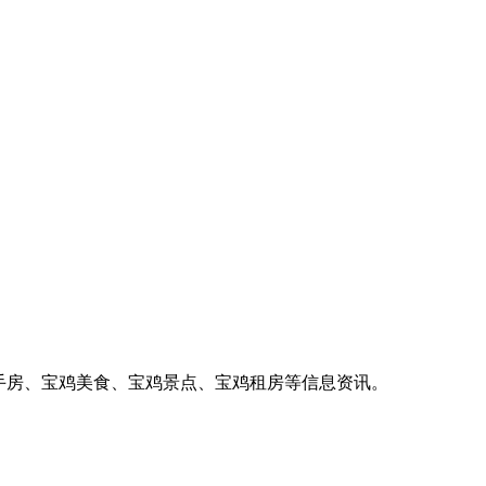
手房、宝鸡美食、宝鸡景点、宝鸡租房等信息资讯。