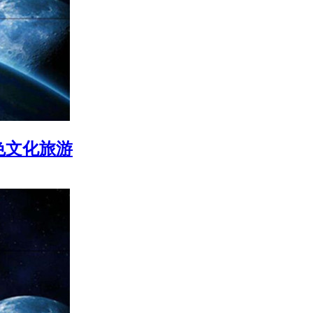
色文化旅游