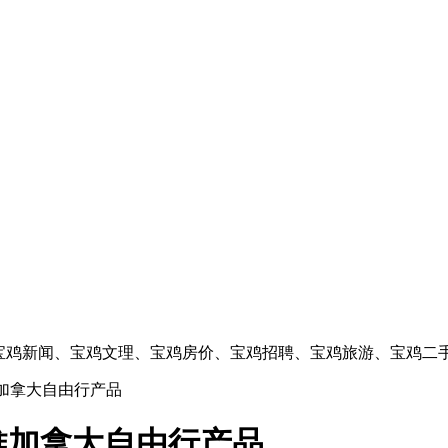
的宝鸡新闻、宝鸡文理、宝鸡房价、宝鸡招聘、宝鸡旅游、宝鸡二
加拿大自由行产品
推加拿大自由行产品