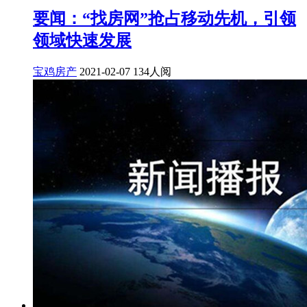
要闻：“找房网”抢占移动先机，引领
领域快速发展
宝鸡房产
2021-02-07
134人阅