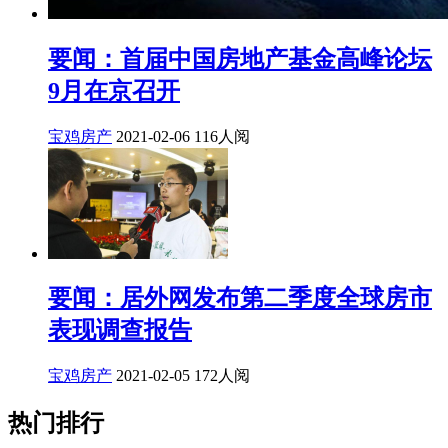
要闻：首届中国房地产基金高峰论坛
9月在京召开
宝鸡房产
2021-02-06
116人阅
要闻：居外网发布第二季度全球房市
表现调查报告
宝鸡房产
2021-02-05
172人阅
热门排行