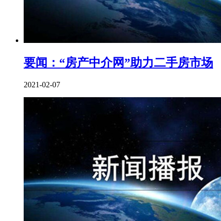
要闻：“房产中介网”助力二手房市场
2021-02-07