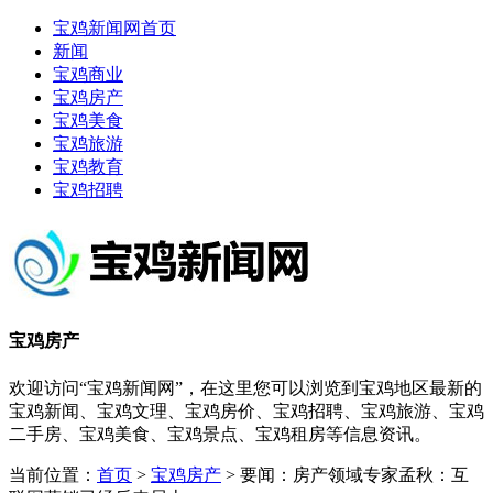
宝鸡新闻网首页
新闻
宝鸡商业
宝鸡房产
宝鸡美食
宝鸡旅游
宝鸡教育
宝鸡招聘
宝鸡房产
欢迎访问“宝鸡新闻网”，在这里您可以浏览到宝鸡地区最新的
宝鸡新闻、宝鸡文理、宝鸡房价、宝鸡招聘、宝鸡旅游、宝鸡
二手房、宝鸡美食、宝鸡景点、宝鸡租房等信息资讯。
当前位置：
首页
>
宝鸡房产
> 要闻：房产领域专家孟秋：互