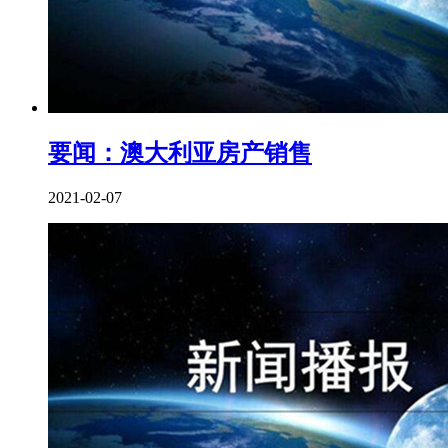
要闻：澳大利亚房产销售
2021-02-07