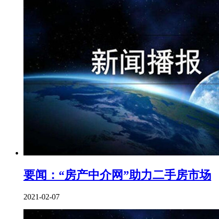
要闻：“房产中介网”助力二手房市场
2021-02-07