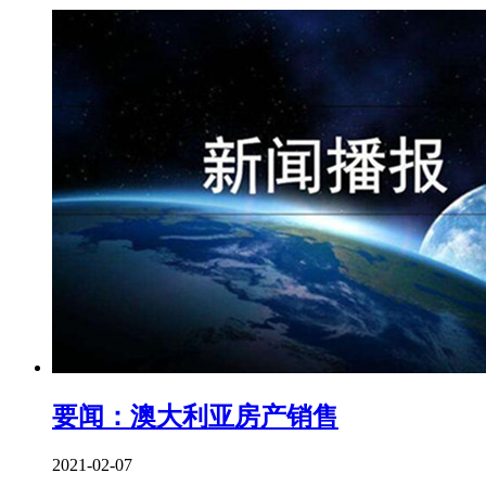
要闻：澳大利亚房产销售
2021-02-07