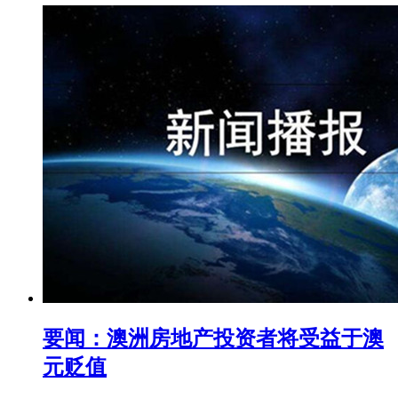
要闻：澳洲房地产投资者将受益于澳
元贬值