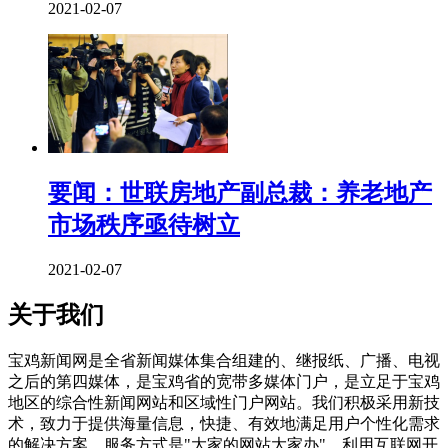
2021-02-07
要闻：世联房地产副总裁：养老地产
市场秩序亟待树立
2021-02-07
关于我们
宝鸡新闻网是全省新闻媒体集合组建的、继报纸、广播、电视
之后的第四媒体，是宝鸡省的宽带多媒体门户，是立足于宝鸡
地区的综合性新闻网站和区域性门户网站。我们积极采用新技
术，致力于提供海量信息，快捷、有效地满足用户个性化需求
的解决方案，服务方式是"大家的网站大家办"，利用互联网开