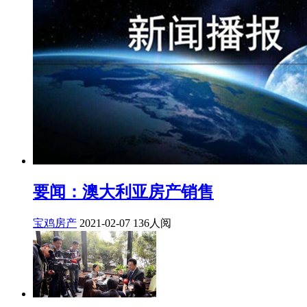
要闻：澳大利亚房产销售
宝鸡房产
2021-02-07
136人阅