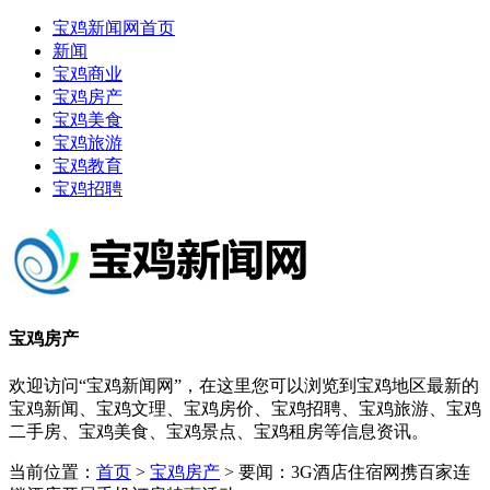
宝鸡新闻网首页
新闻
宝鸡商业
宝鸡房产
宝鸡美食
宝鸡旅游
宝鸡教育
宝鸡招聘
宝鸡房产
欢迎访问“宝鸡新闻网”，在这里您可以浏览到宝鸡地区最新的
宝鸡新闻、宝鸡文理、宝鸡房价、宝鸡招聘、宝鸡旅游、宝鸡
二手房、宝鸡美食、宝鸡景点、宝鸡租房等信息资讯。
当前位置：
首页
>
宝鸡房产
> 要闻：3G酒店住宿网携百家连